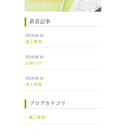
新着記事
2019.06.16
施工事例
2019.06.16
お知らせ
2019.06.16
求人情報
ブログカテゴリ
施工事例