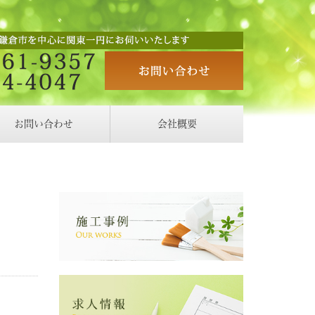
お問い合わせ
会社概要