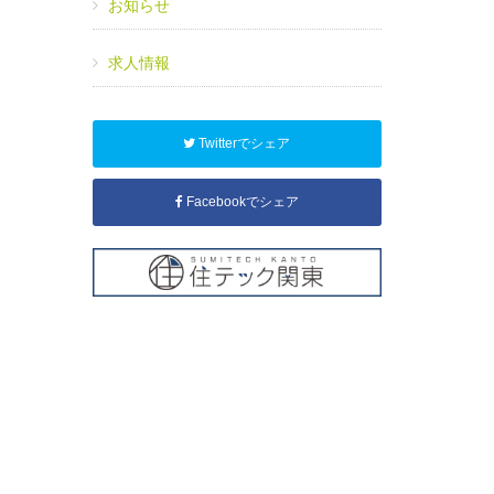
お知らせ
求人情報
Twitterでシェア
Facebookでシェア