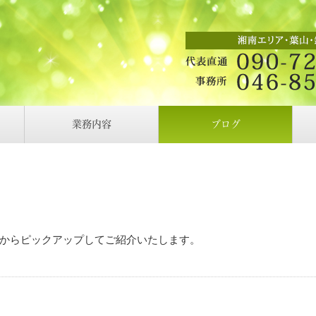
業務内容
ブログ
からピックアップしてご紹介いたします。