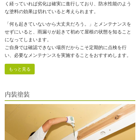
く経っていれば劣化は確実に進行しており、防水性能のよう
な塗料の効果は切れていると考えられます。
「何も起きていないから大丈夫だろう。」とメンテナンスを
せずにいると、雨漏りが起きて初めて屋根の状態を知ること
になってしまいます。
ご自身では確認できない場所だからこそ定期的に点検を行
い、必要なメンテナンスを実施することをおすすめします。
もっと見る
内装塗装