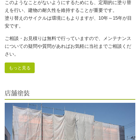
このようなことがないようにするためにも、定期的に塗り替
えを行い、建物の耐久性を維持することが重要です。
塗り替えのサイクルは環境にもよりますが、10年～15年が目
安です。
ご相談・お見積りは無料で行っていますので、メンテナンス
についての疑問や質問があればお気軽に当社までご相談くだ
さい。
もっと見る
店舗塗装