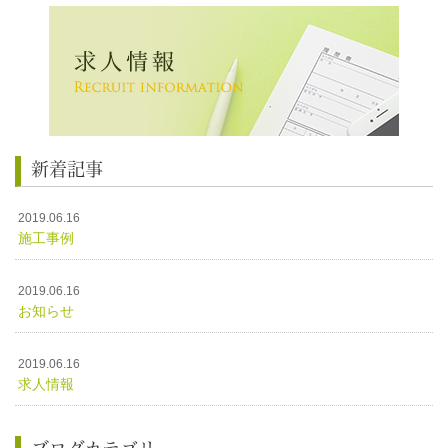
新着記事
2019.06.16
施工事例
2019.06.16
お知らせ
2019.06.16
求人情報