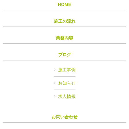
HOME
施工の流れ
業務内容
ブログ
施工事例
お知らせ
求人情報
お問い合わせ