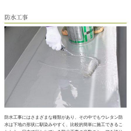
防水工事
防水工事にはさまざまな種類があり、その中でもウレタン防
水は下地の形状に馴染みやすく、比較的簡単に施工できるこ