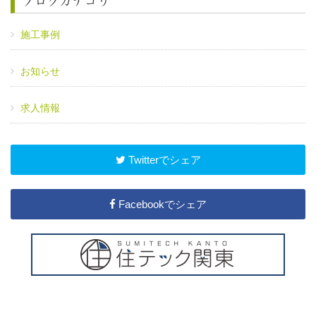
ブログカテゴリ
施工事例
お知らせ
求人情報
Twitterでシェア
Facebookでシェア