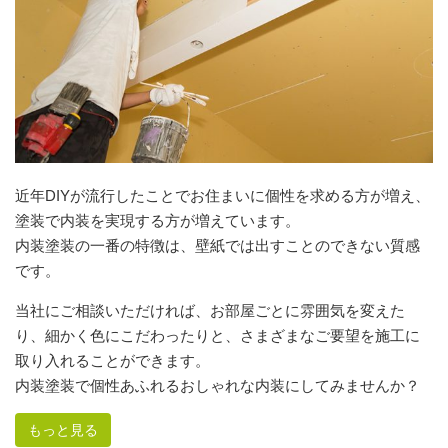
近年DIYが流行したことでお住まいに個性を求める方が増え、
塗装で内装を実現する方が増えています。
内装塗装の一番の特徴は、壁紙では出すことのできない質感
です。
当社にご相談いただければ、お部屋ごとに雰囲気を変えた
り、細かく色にこだわったりと、さまざまなご要望を施工に
取り入れることができます。
内装塗装で個性あふれるおしゃれな内装にしてみませんか？
もっと見る