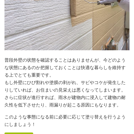
普段外壁の状態を確認することはありませんが、今どのよう
な状態にあるのか把握しておくことは快適な暮らしを維持す
る上でとても重要です。
もし外壁にひび割れや塗膜の剥がれ、サビやコケが発生した
りしていれば、お住まいの見栄えは悪くなってしまいます。
さらに症状が進行すれば、雨水が建物内に浸入して建物の耐
久性を低下させたり、雨漏りが起こる原因にもなります。
このような事態になる前に必要に応じて塗り替えを行うよう
にしましょう！