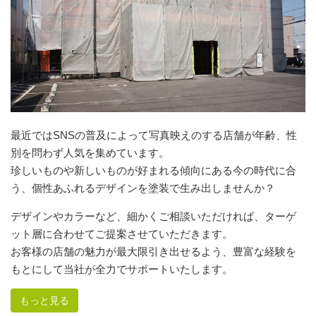
最近ではSNSの普及によって写真映えのする店舗が年齢、性
別を問わず人気を集めています。
珍しいものや新しいものが好まれる傾向にある今の時代に合
う、個性あふれるデザインを塗装で生み出しませんか？
デザインやカラーなど、細かくご相談いただければ、ターゲ
ット層に合わせてご提案させていただきます。
お客様の店舗の魅力が最大限引き出せるよう、豊富な経験を
もとにして当社が全力でサポートいたします。
もっと見る