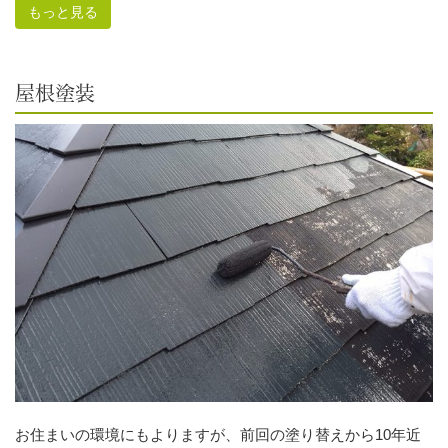
もっと見る
屋根塗装
お住まいの環境にもよりますが、前回の塗り替えから10年近