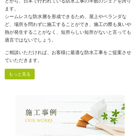
とから、日本で行われている防水工事の半数のシェアを誇り
ます。
シームレスな防水層を形成できるため、屋上やベランダな
ど、場所を問わずに施工することができ、施工の際も臭いや
熱が発生することがなく、短所らしい短所がないと言っても
過言ではないでしょう。
ご相談いただければ、お客様に最適な防水工事をご提案させ
ていただきます。
もっと見る