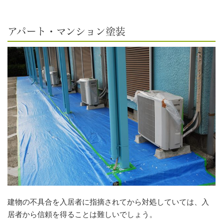
アパート・マンション塗装
建物の不具合を入居者に指摘されてから対処していては、入
居者から信頼を得ることは難しいでしょう。